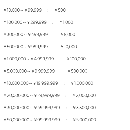
￥10,000～￥99,999 ： ￥500
￥100,000～￥299,999 ： ￥1,000
￥300,000～￥499,999 ： ￥5,000
￥500,000～￥999,999 ： ￥10,000
￥1,000,000～￥4,999,999 ： ￥100,000
￥5,000,000～￥9,999,999 ： ￥500,000
￥10,000,000～￥19,999,999 ： ￥1,000,000
￥20,000,000～￥29,999,999 ： ￥2,000,000
￥30,000,000～￥49,999,999 ： ￥3,500,000
￥50,000,000～￥99,999,999 ： ￥5,000,000