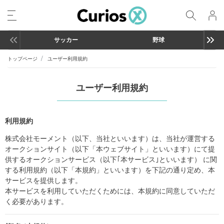
サッカー
野球
トップページ
ユーザー利用規約
ユーザー利用規約
利用規約
株式会社モーメント（以下、当社といいます）は、当社が運営する
オークションサイト（以下「本ウェブサイト」といいます）にて提
供するオークションサービス（以下｢本サービス｣といいます） に関
する利用規約（以下「本規約」といいます）を下記の通り定め、本
サービスを提供します。
本サービスを利用していただくためには、本規約に同意していただ
く必要があります。