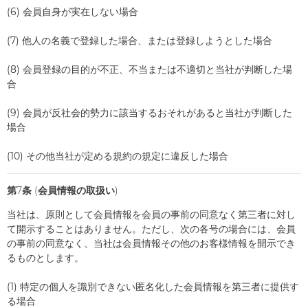
(6) 会員自身が実在しない場合
(7) 他人の名義で登録した場合、または登録しようとした場合
(8) 会員登録の目的が不正、不当または不適切と当社が判断した場
合
(9) 会員が反社会的勢力に該当するおそれがあると当社が判断した
場合
(10) その他当社が定める規約の規定に違反した場合
第7条 (会員情報の取扱い)
当社は、原則として会員情報を会員の事前の同意なく第三者に対し
て開示することはありません。ただし、次の各号の場合には、会員
の事前の同意なく、当社は会員情報その他のお客様情報を開示でき
るものとします。
(1) 特定の個人を識別できない匿名化した会員情報を第三者に提供す
る場合