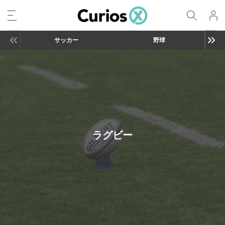
サッカー
野球
ラグビー