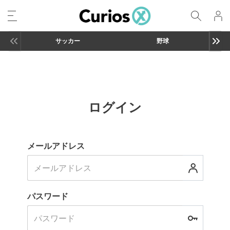
サッカー
野球
ログイン
メールアドレス
パスワード