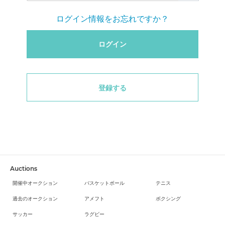
ログイン情報をお忘れですか？
ログイン
登録する
Auctions
開催中オークション
バスケットボール
テニス
過去のオークション
アメフト
ボクシング
サッカー
ラグビー