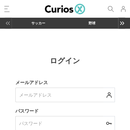
サッカー
野球
ログイン
メールアドレス
パスワード