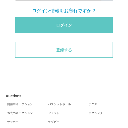
ログイン情報をお忘れですか？
ログイン
登録する
Auctions
開催中オークション
バスケットボール
テニス
過去のオークション
アメフト
ボクシング
サッカー
ラグビー