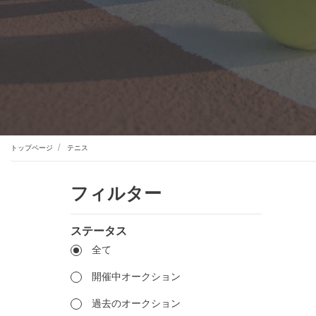
トップページ
テニス
フィルター
ステータス
全て
開催中オークション
過去のオークション