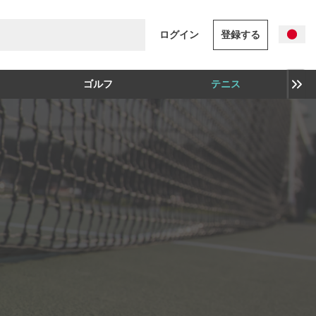
ログイン
登録する
ゴルフ
テニス