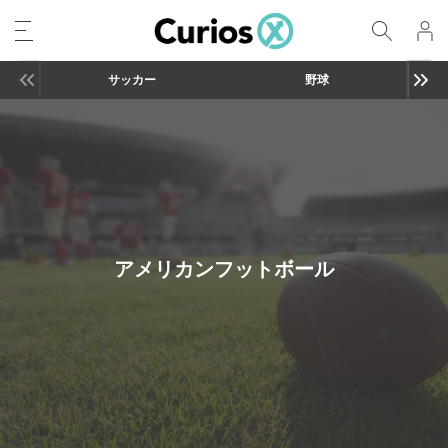
サッカー
野球
アメリカンフットボール