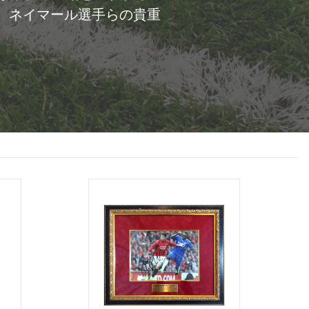
、ネイマール選手らの貴重