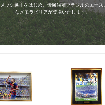
やメッシ選手をはじめ、優勝候補ブラジルのエース
なメモラビリアが登場いたします。